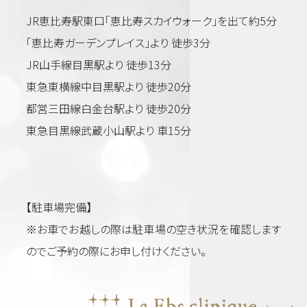
JR恵比寿駅東口「恵比寿スカイウォーク」を出て約5分
「恵比寿ガーデンプレイス」より 徒歩3分
JR山手線目黒駅より 徒歩13分
東急東横線中目黒駅より 徒歩20分
都営三田線白金台駅より 徒歩20分
東急目黒線武蔵小山駅より 車15分
【駐車場完備】
※お車でお越しの際は駐車場の空き状況を確認します
のでご予約の際にお申し付けください。