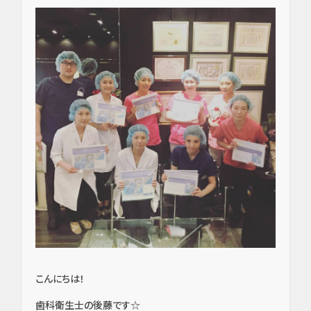
こんにちは！
歯科衛生士の後藤です☆