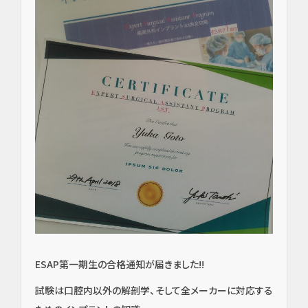
ESAP第一期生の合格通知が届きました!!
試験は口腔内以外の解剖学、そして全メーカーに対応する