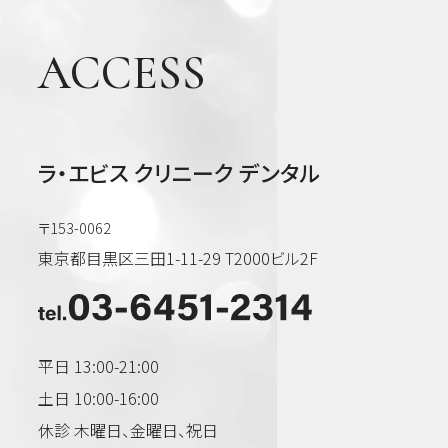
ACCESS
ラ・エビス クリニーク デンタル
〒153-0062
東京都目黒区三田1-11-29 T2000ビル2F
平日 13:00-21:00
土日 10:00-16:00
休診 木曜日、金曜日、祝日