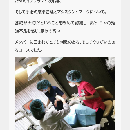
ためのインプラントの知識、
そして手術の感染管理とアシスタントワークについて。
基礎が大切だということを改めて認識し、また、日々の勉
強不足を感じ、意欲の高い
メンバーに囲まれてとても刺激のある、そしてやりがいのあ
るコースでした。