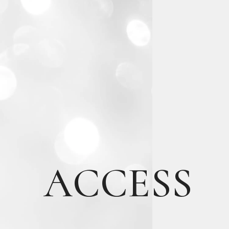
ACCESS