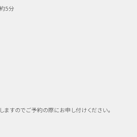
約5分
しますのでご予約の際にお申し付けください。