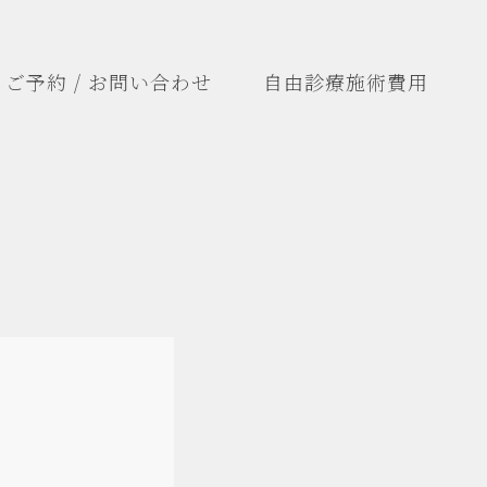
ご予約 / お問い合わせ
自由診療施術費用