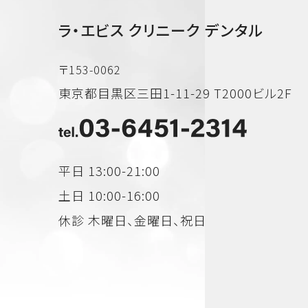
ラ・エビス クリニーク デンタル
〒153-0062
東京都目黒区三田1-11-29 T2000ビル2F
平日 13:00-21:00
土日 10:00-16:00
休診 木曜日、金曜日、祝日