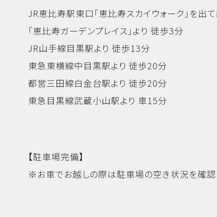
JR恵比寿駅東口「恵比寿スカイウォーク」を出て
「恵比寿ガーデンプレイス」より 徒歩3分
JR山手線目黒駅より 徒歩13分
東急東横線中目黒駅より 徒歩20分
都営三田線白金台駅より 徒歩20分
東急目黒線武蔵小山駅より 車15分
【駐車場完備】
※お車でお越しの際は駐車場の空き状況を確認