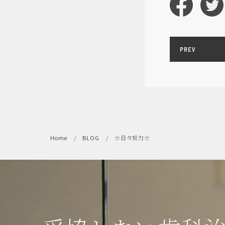
PREV
Home
BLOG
☆日々努力☆