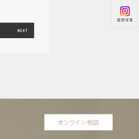
症例写真
NEXT
オンライン相談