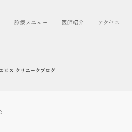
診療メニュー
医師紹介
アクセス
エビス クリニークブログ
☆