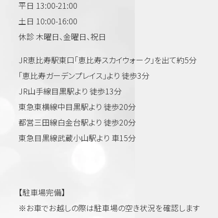
平日 13:00-21:00
土日 10:00-16:00
休診 木曜日、金曜日、祝日
JR恵比寿駅東口「恵比寿スカイウォーク」を出て約5分
「恵比寿ガーデンプレイス」より 徒歩3分
JR山手線目黒駅より 徒歩13分
東急東横線中目黒駅より 徒歩20分
都営三田線白金台駅より 徒歩20分
東急目黒線武蔵小山駅より 車15分
【駐車場完備】
※お車でお越しの際は駐車場の空き状況を確認します