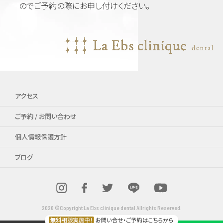
のでご予約の際にお申し付けください。
アクセス
ご予約 / お問い合わせ
個人情報保護方針
ブログ
2026 ©Copyright La Ebs clinique dental Allrights Reserved.