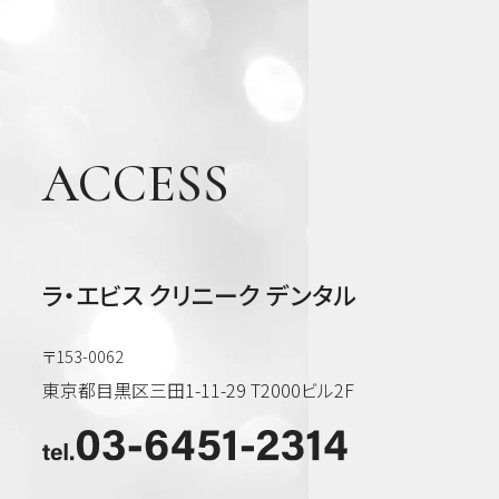
ACCESS
ラ・エビス クリニーク デンタル
〒153-0062
東京都目黒区三田1-11-29 T2000ビル2F