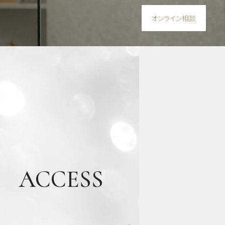
オンライン相談
ACCESS