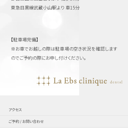
東急目黒線武蔵小山駅より 車15分
【駐車場完備】
※お車でお越しの際は駐車場の空き状況を確認します
のでご予約の際にお申し付けください。
アクセス
ご予約 / お問い合わせ