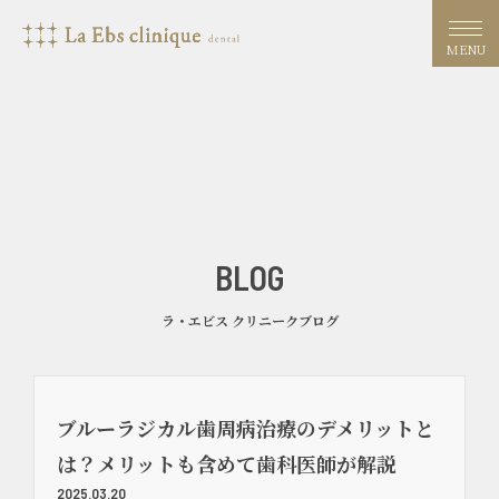
MENU
BLOG
ラ・エビス クリニークブログ
ブルーラジカル歯周病治療のデメリットと
は？メリットも含めて歯科医師が解説
2025.03.20