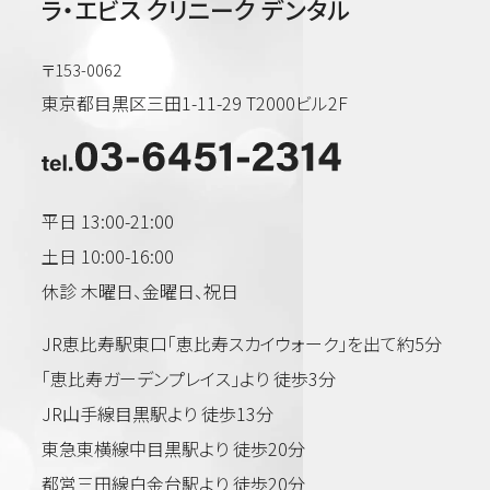
ラ・エビス クリニーク デンタル
〒153-0062
東京都目黒区三田1-11-29 T2000ビル2F
平日 13:00-21:00
土日 10:00-16:00
休診 木曜日、金曜日、祝日
JR恵比寿駅東口「恵比寿スカイウォーク」を出て約5分
「恵比寿ガーデンプレイス」より 徒歩3分
JR山手線目黒駅より 徒歩13分
東急東横線中目黒駅より 徒歩20分
都営三田線白金台駅より 徒歩20分