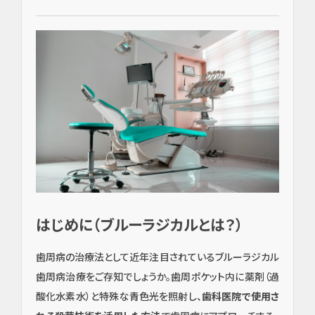
はじめに（ブルーラジカルとは？）
歯周病の治療法として近年注目されているブルーラジカル
歯周病治療をご存知でしょうか。歯周ポケット内に薬剤（過
酸化水素水）と特殊な青色光を照射し、
歯科医院で使用さ