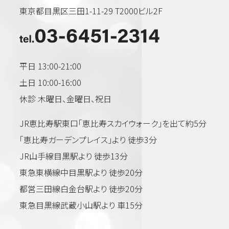
東京都目黒区三田1-11-29 T2000ビル2F
平日 13:00-21:00
土日 10:00-16:00
休診 木曜日、金曜日、祝日
JR恵比寿駅東口「恵比寿スカイウォーク」を出て約5分
「恵比寿ガーデンプレイス」より 徒歩3分
JR山手線目黒駅より 徒歩13分
東急東横線中目黒駅より 徒歩20分
都営三田線白金台駅より 徒歩20分
東急目黒線武蔵小山駅より 車15分