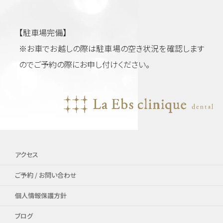
【駐車場完備】
※お車でお越しの際は駐車場の空き状況を確認します
のでご予約の際にお申し付けください。
アクセス
ご予約 / お問い合わせ
個人情報保護方針
ブログ