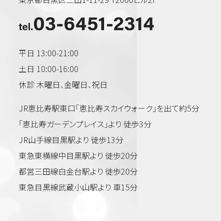
平日 13:00-21:00
土日 10:00-16:00
休診 木曜日、金曜日、祝日
JR恵比寿駅東口「恵比寿スカイウォーク」を出て約5分
「恵比寿ガーデンプレイス」より 徒歩3分
JR山手線目黒駅より 徒歩13分
東急東横線中目黒駅より 徒歩20分
都営三田線白金台駅より 徒歩20分
東急目黒線武蔵小山駅より 車15分