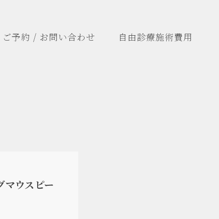
ご予約 / お問い合わせ
自由診療施術費用
グマウスピー