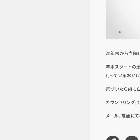
昨年末から当院
年末スタートの
行っているおか
気づいたら歯も白
カウンセリングは
メール、電話に