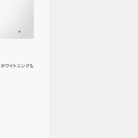
ホワイトニングも