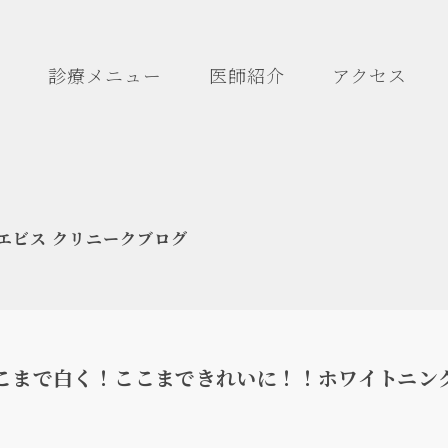
診療メニュー
医師紹介
アクセス
エビス クリニークブログ
こまで白く！ここまできれいに！！ホワイトニン