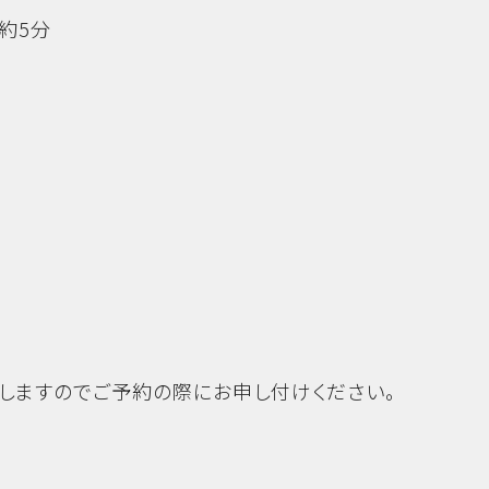
約5分
しますのでご予約の際にお申し付けください。