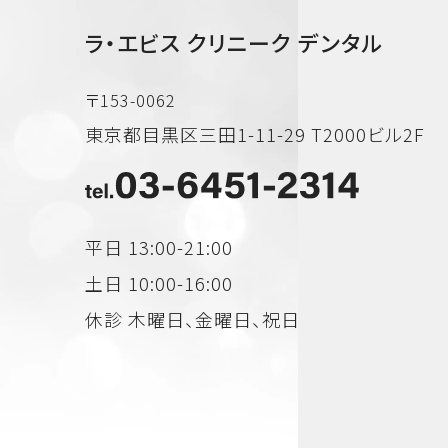
ラ・エビス クリニーク デンタル
〒153-0062
東京都目黒区三田1-11-29 T2000ビル2F
平日 13:00-21:00
土日 10:00-16:00
休診 木曜日、金曜日、祝日