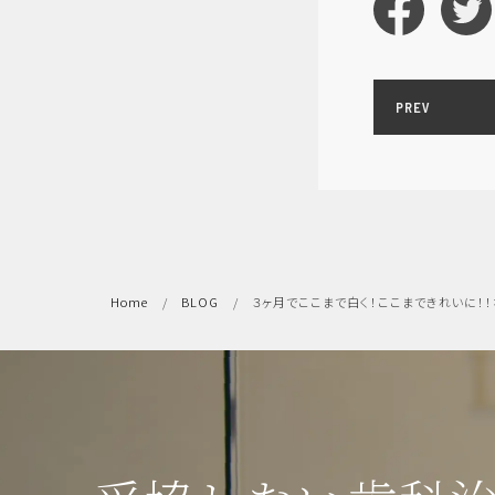
PREV
Home
BLOG
３ヶ月でここまで白く！ここまできれいに！