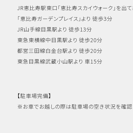
JR恵比寿駅東口「恵比寿スカイウォーク」を出て
「恵比寿ガーデンプレイス」より 徒歩3分
JR山手線目黒駅より 徒歩13分
東急東横線中目黒駅より 徒歩20分
都営三田線白金台駅より 徒歩20分
東急目黒線武蔵小山駅より 車15分
【駐車場完備】
※お車でお越しの際は駐車場の空き状況を確認