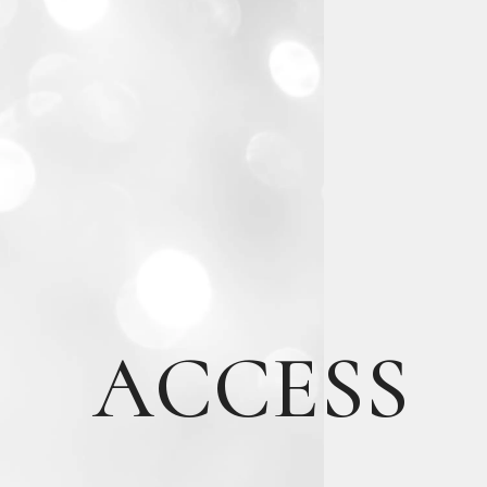
ACCESS