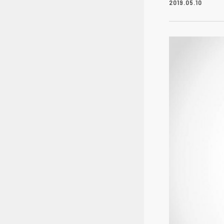
2019.05.10