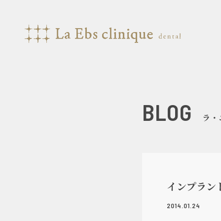
BLOG
ラ・
インプラン
2014.01.24