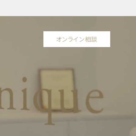
オンライン相談