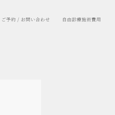
ご予約 / お問い合わせ
自由診療施術費用