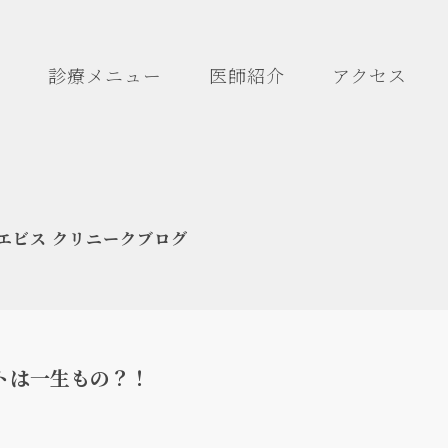
診療メニュー
医師紹介
アクセス
エビス クリニークブログ
トは一生もの？！