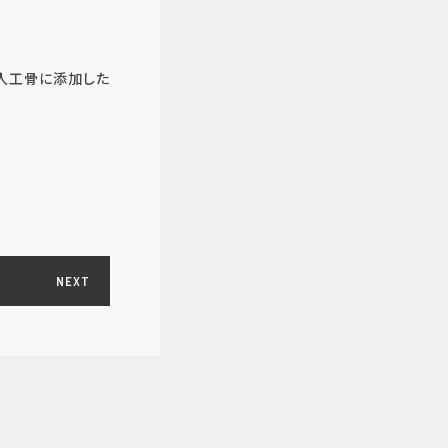
人工骨に添加した
NEXT