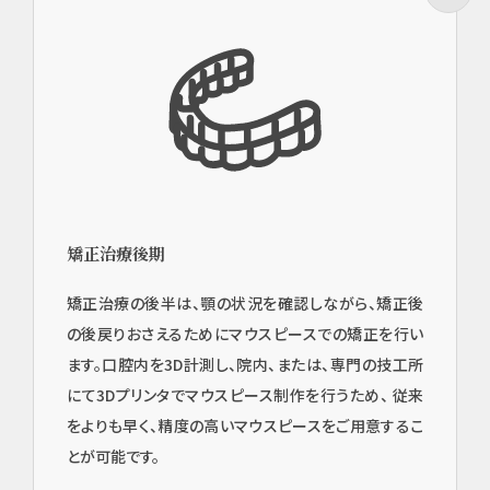
矯正治療後期
矯正治療の後半は、顎の状況を確認しながら、矯正後
の後戻りおさえるためにマウスピースでの矯正を行い
ます。口腔内を3D計測し、院内、または、専門の技工所
にて3Dプリンタでマウスピース制作を行うため、 従来
をよりも早く、精度の高いマウスピースをご用意するこ
とが可能です。