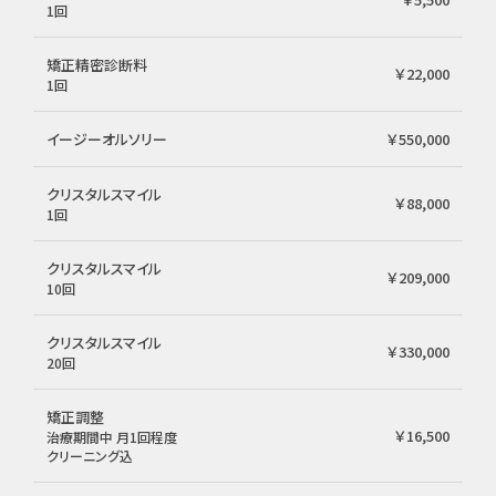
1回
矯正精密診断料
￥22,000
1回
イージーオルソリー
￥550,000
クリスタルスマイル
￥88,000
1回
クリスタルスマイル
￥209,000
10回
クリスタルスマイル
￥330,000
20回
矯正調整
￥16,500
治療期間中 月1回程度
クリーニング込