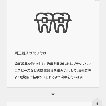
矯正器具の取り付け
矯正器具を取り付けて治療を開始します。ブラケット、マ
ウスピースなどの矯正器具を組み合わせて、最も効率
よく短期間で結果がえられるよう治療を行います。
4