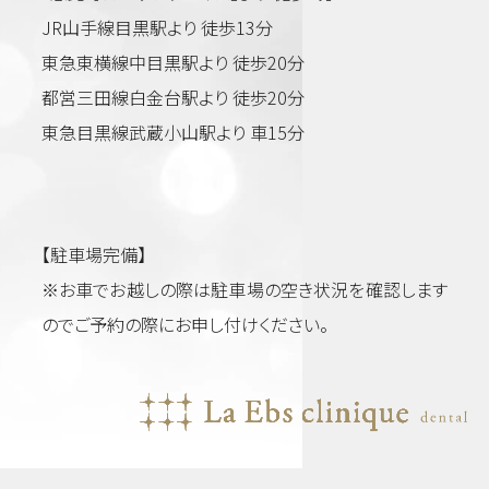
JR山手線目黒駅より 徒歩13分
東急東横線中目黒駅より 徒歩20分
都営三田線白金台駅より 徒歩20分
東急目黒線武蔵小山駅より 車15分
【駐車場完備】
※お車でお越しの際は駐車場の空き状況を確認します
のでご予約の際にお申し付けください。