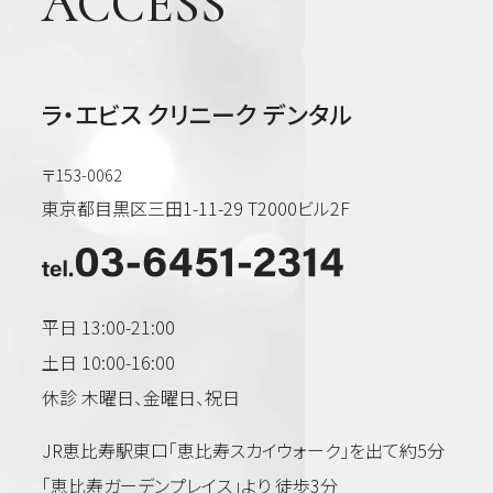
ACCESS
ラ・エビス クリニーク デンタル
〒153-0062
東京都目黒区三田1-11-29 T2000ビル2F
平日 13:00-21:00
土日 10:00-16:00
休診 木曜日、金曜日、祝日
JR恵比寿駅東口「恵比寿スカイウォーク」を出て約5分
「恵比寿ガーデンプレイス」より 徒歩3分