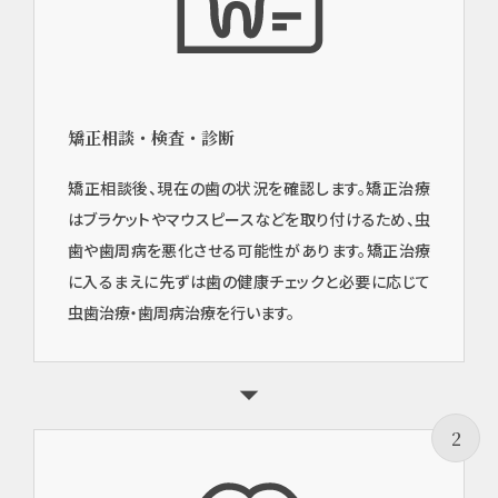
矯正相談・検査・診断
矯正相談後、現在の歯の状況を確認します。矯正治療
はブラケットやマウスピースなどを取り付けるため、虫
歯や歯周病を悪化させる可能性があります。矯正治療
に入るまえに先ずは歯の健康チェックと必要に応じて
虫歯治療・歯周病治療を行います。
2