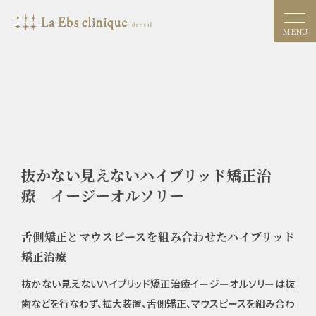
MENU
抜かない見えないハイブリッド矯正治
療 イージーオルソリー
舌側矯正とマウスピースを組み合わせたハイブリッド
矯正治療
抜かない見えないハイブリッド矯正治療イージーオルソリーは抜
歯などを行なわず、拡大装置、舌側矯正、マウスピースを組み合わ