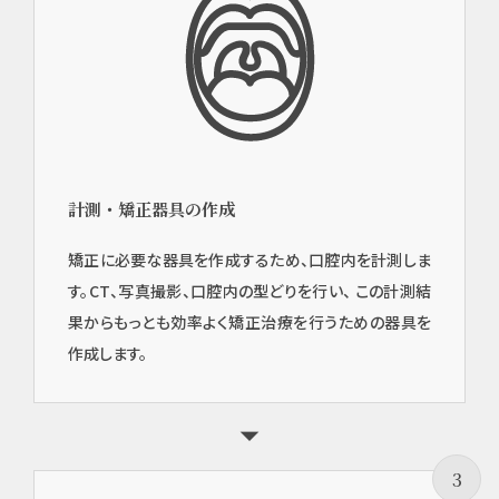
計測・矯正器具の作成
矯正に必要な器具を作成するため、口腔内を計測しま
す。CT、写真撮影、口腔内の型どりを行い、 この計測結
果からもっとも効率よく矯正治療を行うための器具を
作成します。
3