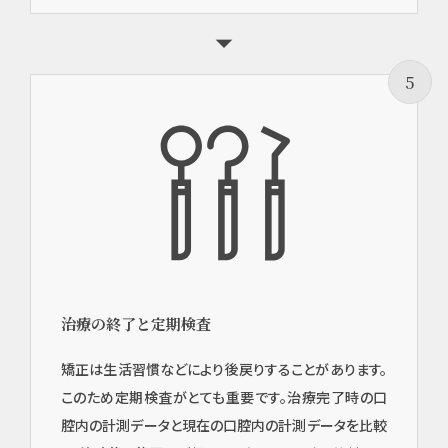
5
治療の終了と定期検査
矯正は生活習慣などにより後戻りすることがあります。
このため定期検査がとても重要です。治療完了時の口
腔内の計測データと現在の口腔内の計測データを比較