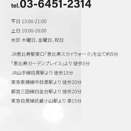
平日 13:00-21:00
土日 10:00-16:00
休診 木曜日、金曜日、祝日
JR恵比寿駅東口「恵比寿スカイウォーク」を出て約5分
「恵比寿ガーデンプレイス」より 徒歩3分
JR山手線目黒駅より 徒歩13分
東急東横線中目黒駅より 徒歩20分
都営三田線白金台駅より 徒歩20分
東急目黒線武蔵小山駅より 車15分