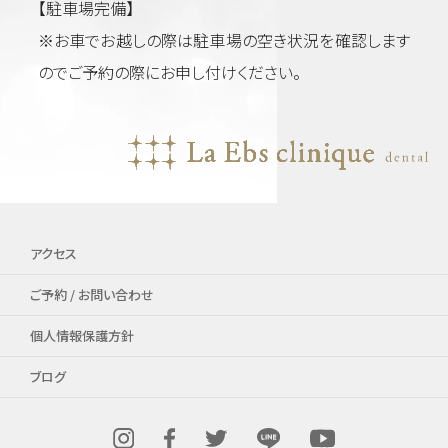
【駐車場完備】
※お車でお越しの際は駐車場の空き状況を確認します
のでご予約の際にお申し付けください。
アクセス
ご予約 / お問い合わせ
個人情報保護方針
ブログ