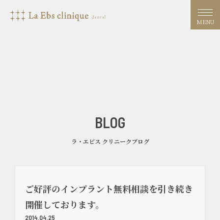
MENU
BLOG
ラ・エビス クリニークブログ
ご好評のインプラント無料相談を引き続き
開催しております。
2014.04.25