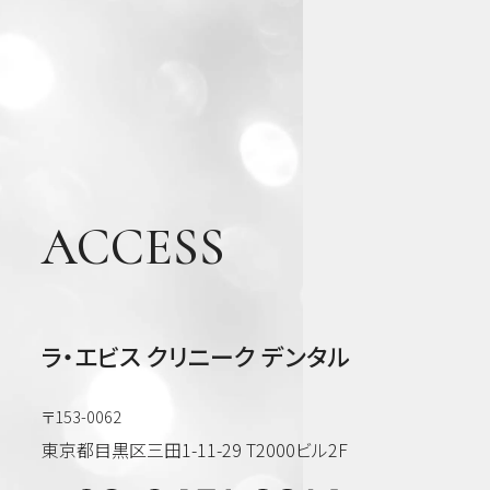
科・
美容
ACCESS
ラ・エビス クリニーク デンタル
〒153-0062
東京都目黒区三田1-11-29 T2000ビル2F