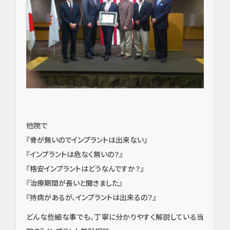
他院で
『骨が無いのでインプラントは出来ない』
『インプラントは危なく無いの？』
『格安インプラントはどうなんですか？』
『治療期間が長いと聞きました』
『持病があるが、インプラントは出来るの？』
どんな些細な事でも、丁寧に分かりやすく解説している当