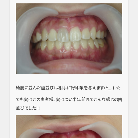
綺麗に並んだ歯並びは相手に好印象を与えます(^_-)-☆
でも実はこの患者様、実はつい半年前までこんな感じの歯
並びでした！！