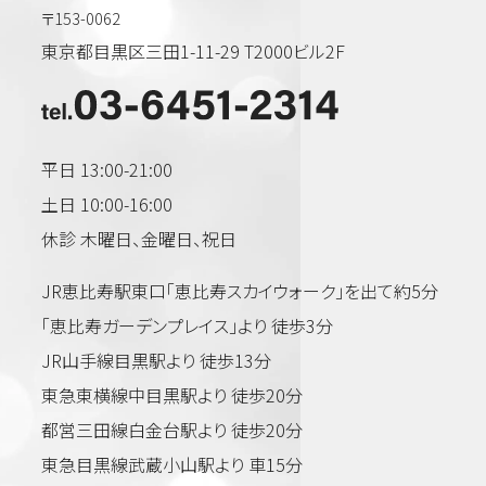
〒153-0062
東京都目黒区三田1-11-29 T2000ビル2F
平日 13:00-21:00
土日 10:00-16:00
休診 木曜日、金曜日、祝日
JR恵比寿駅東口「恵比寿スカイウォーク」を出て約5分
「恵比寿ガーデンプレイス」より 徒歩3分
JR山手線目黒駅より 徒歩13分
東急東横線中目黒駅より 徒歩20分
都営三田線白金台駅より 徒歩20分
東急目黒線武蔵小山駅より 車15分