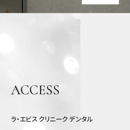
ACCESS
ラ・エビス クリニーク デンタル