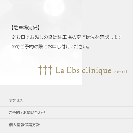
【駐車場完備】
※お車でお越しの際は駐車場の空き状況を確認します
のでご予約の際にお申し付けください。
アクセス
ご予約 / お問い合わせ
個人情報保護方針