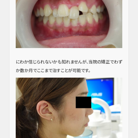
にわか信じられないかも知れませんが、当院の矯正でわず
か数か月でここまで治すことが可能です。