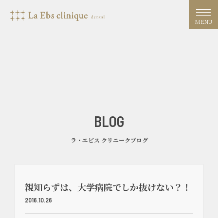
MENU
BLOG
ラ・エビス クリニークブログ
親知らずは、大学病院でしか抜けない？！
2016.10.26