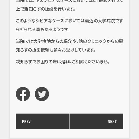
上で親知らずの抜歯を行います。
このようなシビアなケースにおいては最近の大学病院です
ら断られる事もあるようです。
当院では大学病院からの紹介や、他のクリニックからの親
知らずの抜歯依頼も多々お受けしています。
親知らずでお困りの際は是非、ご相談くださいませ。
PREV
NEXT
イン
プラ
ン