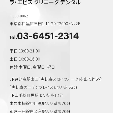
ラ・エビス クリニーク デンタル
〒153-0062
東京都目黒区三田1-11-29 T2000ビル2F
平日 13:00-21:00
土日 10:00-16:00
休診 木曜日、金曜日、祝日
JR恵比寿駅東口「恵比寿スカイウォーク」を出て約5分
「恵比寿ガーデンプレイス」より 徒歩3分
JR山手線目黒駅より 徒歩13分
東急東横線中目黒駅より 徒歩20分
都営三田線白金台駅より 徒歩20分