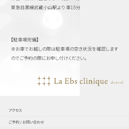
東急目黒線武蔵小山駅より 車15分
【駐車場完備】
※お車でお越しの際は駐車場の空き状況を確認します
のでご予約の際にお申し付けください。
アクセス
ご予約 / お問い合わせ