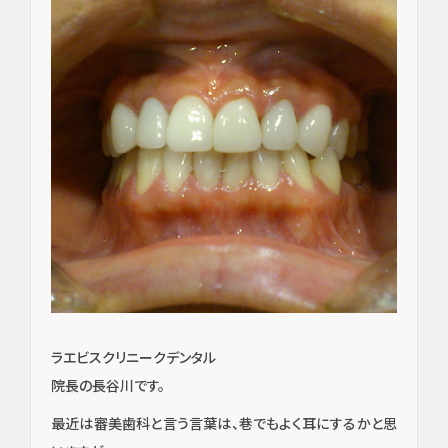
ラエビスクリニークデンタル
院長の長谷川です。
最近は審美歯科と言う言葉は、巷でもよく耳にするかと思