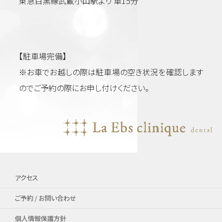
東急目黒線武蔵小山駅より 車15分
【駐車場完備】
※お車でお越しの際は駐車場の空き状況を確認します
のでご予約の際にお申し付けください。
アクセス
ご予約 / お問い合わせ
個人情報保護方針