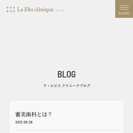
MENU
BLOG
ラ・エビス クリニークブログ
審美歯科とは？
2013.09.26