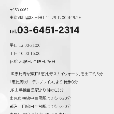
〒153-0062
東京都目黒区三田1-11-29 T2000ビル2F
平日 13:00-21:00
土日 10:00-16:00
休診 木曜日、金曜日、祝日
JR恵比寿駅東口「恵比寿スカイウォーク」を出て約5分
「恵比寿ガーデンプレイス」より 徒歩3分
JR山手線目黒駅より 徒歩13分
東急東横線中目黒駅より 徒歩20分
都営三田線白金台駅より 徒歩20分