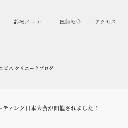
診療メニュー
医師紹介
アクセス
エビス クリニークブログ
ーティング日本大会が開催されました！