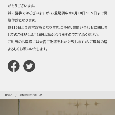
がとうございます。
誠に勝手ではございますが、お盆期間中の8月10日～15日まで夏
期休診となります。
8月16日より通常診療となります。ご予約､お問い合わせに関しま
してのご連絡は8月16日以降となりますのでご了承ください。
ご利用のお客様には大変ご迷惑をおかけ致しますが、ご理解の程
よろしくお願いいたします。
Home
夏期休診のお知らせ