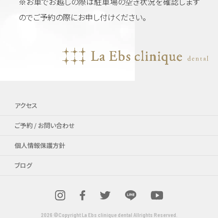
※お車でお越しの際は駐車場の空き状況を確認します
のでご予約の際にお申し付けください。
アクセス
ご予約 / お問い合わせ
個人情報保護方針
ブログ
2026 ©Copyright La Ebs clinique dental Allrights Reserved.