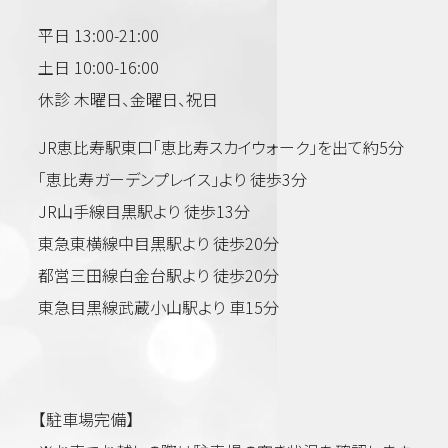
美容
平日 13:00-21:00
土日 10:00-16:00
休診 木曜日、金曜日、祝日
JR恵比寿駅東口「恵比寿スカイウォーク」を出て約5分
「恵比寿ガーデンプレイス」より 徒歩3分
JR山手線目黒駅より 徒歩13分
東急東横線中目黒駅より 徒歩20分
都営三田線白金台駅より 徒歩20分
東急目黒線武蔵小山駅より 車15分
【駐車場完備】