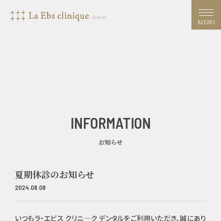
MENU
INFORMATION
お知らせ
夏期休診のお知らせ
2024.08.08
いつもラ・エビス クリニ―ク デンタルをご利用いただき、誠にあり