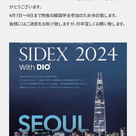
がとうございます。
6月7日～9日まで院長の韓国学会参加のため休診致します。
皆様にはご迷惑をお掛け致しますが、何卒宜しくお願い致します。