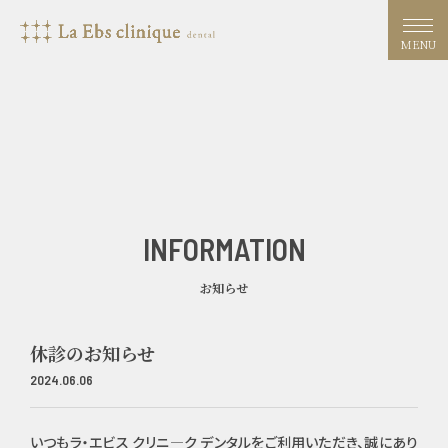
MENU
INFORMATION
お知らせ
休診のお知らせ
2024.06.06
いつもラ・エビス クリニ―ク デンタルをご利用いただき、誠にあり