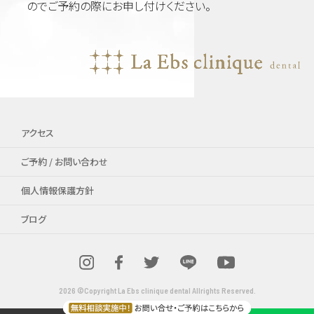
のでご予約の際にお申し付けください。
アクセス
ご予約 / お問い合わせ
個人情報保護方針
ブログ
2026 ©Copyright La Ebs clinique dental Allrights Reserved.