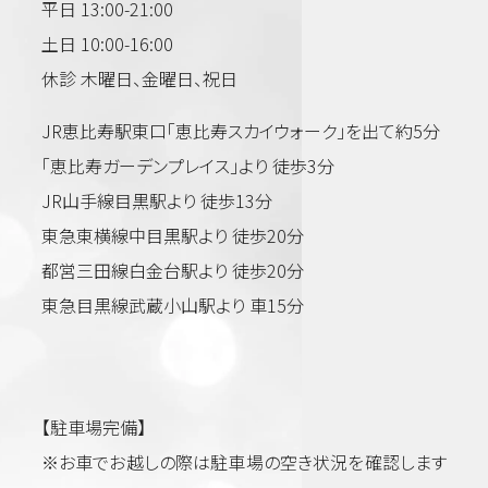
平日 13:00-21:00
土日 10:00-16:00
休診 木曜日、金曜日、祝日
JR恵比寿駅東口「恵比寿スカイウォーク」を出て約5分
「恵比寿ガーデンプレイス」より 徒歩3分
JR山手線目黒駅より 徒歩13分
東急東横線中目黒駅より 徒歩20分
都営三田線白金台駅より 徒歩20分
東急目黒線武蔵小山駅より 車15分
【駐車場完備】
※お車でお越しの際は駐車場の空き状況を確認します