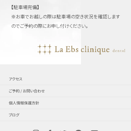
【駐車場完備】
※お車でお越しの際は駐車場の空き状況を確認します
のでご予約の際にお申し付けください。
アクセス
ご予約 / お問い合わせ
個人情報保護方針
ブログ