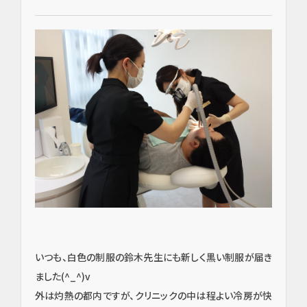
いつも、白色の制服の鈴木先生にも新しく黒い制服が届き
ました(^_^)v
外は灼熱の都内ですが、クリニックの中は程よい冷房が快