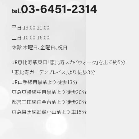
平日 13:00-21:00
土日 10:00-16:00
休診 木曜日、金曜日、祝日
JR恵比寿駅東口「恵比寿スカイウォーク」を出て約5分
「恵比寿ガーデンプレイス」より 徒歩3分
JR山手線目黒駅より 徒歩13分
東急東横線中目黒駅より 徒歩20分
都営三田線白金台駅より 徒歩20分
東急目黒線武蔵小山駅より 車15分