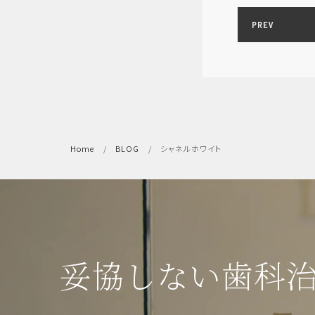
PREV
Home
BLOG
シャネルホワイト
妥協しない歯科