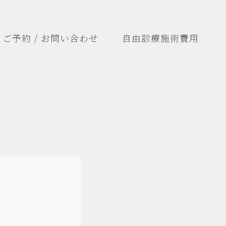
ご予約 / お問い合わせ
自由診療施術費用