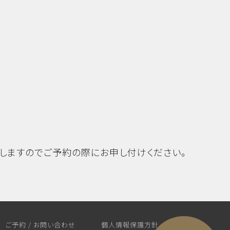
しますのでご予約の際にお申し付けください。
ご予約 / お問い合わせ
個人情報保護方針
ブログ