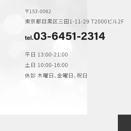
〒153-0062
東京都目黒区三田1-11-29 T2000ビル2F
平日 13:00-21:00
土日 10:00-16:00
休診 木曜日、金曜日、祝日