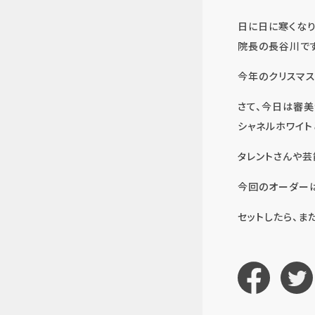
日に日に寒くなり
院長の長谷川です
今年のクリスマス
さて、今日は審美
シャネルホワイ
タレントさんや芸
今回のオーダーは
セットしたら、ま