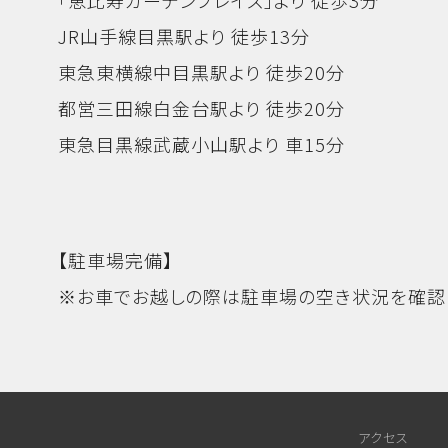
JR山手線目黒駅より 徒歩13分
東急東横線中目黒駅より 徒歩20分
都営三田線白金台駅より 徒歩20分
東急目黒線武蔵小山駅より 車15分
【駐車場完備】
※お車でお越しの際は駐車場の空き状況を確認
アクセス