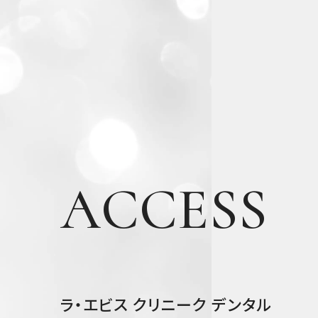
ACCESS
ラ・エビス クリニーク デンタル