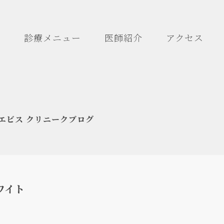
診療メニュー
医師紹介
アクセス
エビス クリニークブログ
ワイト