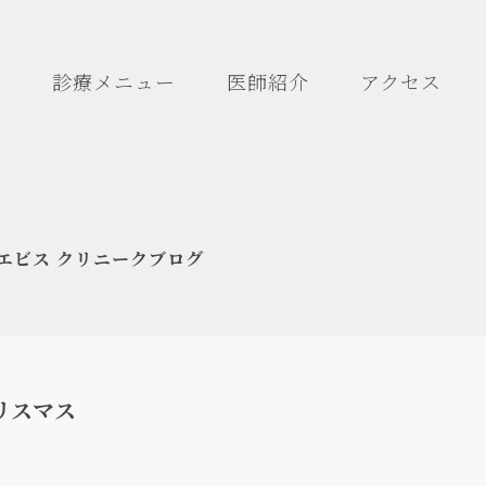
診療メニュー
医師紹介
アクセス
エビス クリニークブログ
リスマス