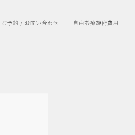
ご予約 / お問い合わせ
自由診療施術費用