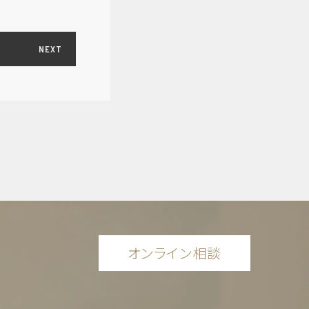
NEXT
オンライン相談