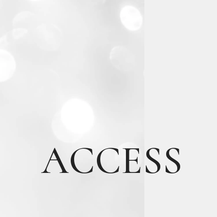
ACCESS