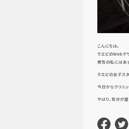
こんにちは。
ラエビのWebデ
男性の私にはあま
ラエビの女子スタ
今日からクリニッ
やはり、気分が盛