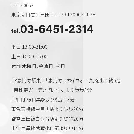
〒153-0062
東京都目黒区三田1-11-29 T2000ビル2F
平日 13:00-21:00
土日 10:00-16:00
休診 木曜日、金曜日、祝日
JR恵比寿駅東口「恵比寿スカイウォーク」を出て約5分
「恵比寿ガーデンプレイス」より 徒歩3分
JR山手線目黒駅より 徒歩13分
東急東横線中目黒駅より 徒歩20分
都営三田線白金台駅より 徒歩20分
東急目黒線武蔵小山駅より 車15分