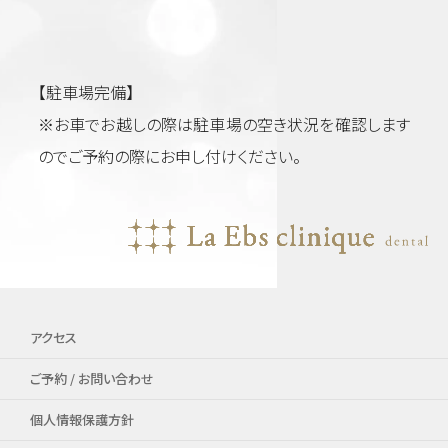
【駐車場完備】
※お車でお越しの際は駐車場の空き状況を確認します
のでご予約の際にお申し付けください。
アクセス
ご予約 / お問い合わせ
個人情報保護方針