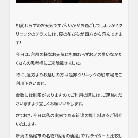
相変わらずのお天気ですが、いかがお過ごしでしょうか？ク
リニックのテラスには、桜の花びらが四方から飛んできま
す！
今日は、台風の様なお天気にも関わらずお足の悪いなかた
くさんの患者様にご来院戴きました。
特に、遠方よりお越しの方は是非クリニックの駐車場をご
利用下さいませ。
台数には制限がありますのでご利用の際には、ご連絡くだ
さいますよう宜しくお願いいたします。
さておき、今日は私の実家である新潟の郷土料理をご紹介
いたします。
新潟の栃尾市の名物『栃尾の油揚』です。ライターと比較し