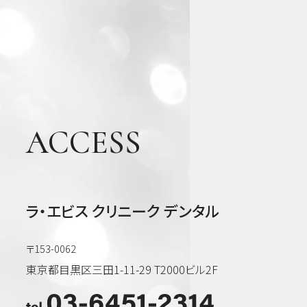
ACCESS
ラ・エビス クリニーク デンタル
〒153-0062
東京都目黒区三田1-11-29 T2000ビル2F