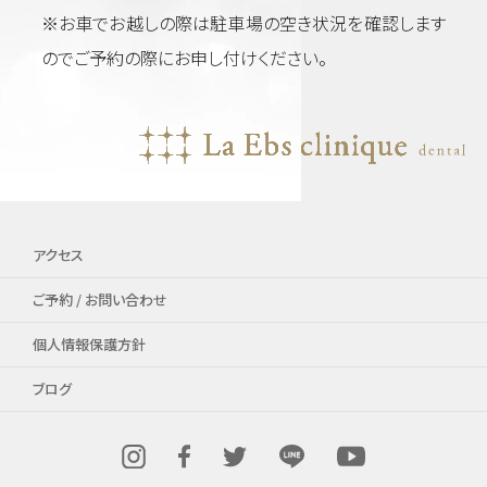
※お車でお越しの際は駐車場の空き状況を確認します
のでご予約の際にお申し付けください。
アクセス
ご予約 / お問い合わせ
個人情報保護方針
ブログ