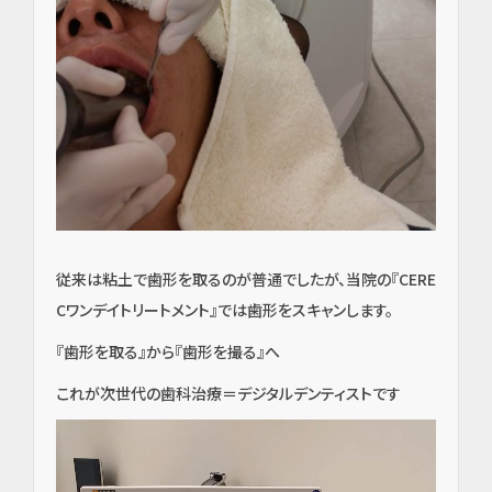
従来は粘土で歯形を取るのが普通でしたが、当院の『CERE
Cワンデイトリートメント』では歯形をスキャンします。
『歯形を取る』から『歯形を撮る』へ
これが次世代の歯科治療＝デジタルデンティストです
動
画
プ