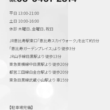
平日 13:00-21:00
土日 10:00-16:00
休診 木曜日、金曜日、祝日
JR恵比寿駅東口「恵比寿スカイウォーク」を出て約5分
「恵比寿ガーデンプレイス」より 徒歩3分
JR山手線目黒駅より 徒歩13分
東急東横線中目黒駅より 徒歩20分
都営三田線白金台駅より 徒歩20分
東急目黒線武蔵小山駅より 車15分
【駐車場完備】