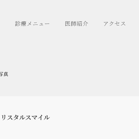
診療メニュー
医師紹介
アクセス
写真
クリスタルスマイル