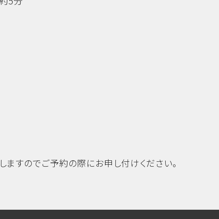
約5分
しますのでご予約の際にお申し付けください。