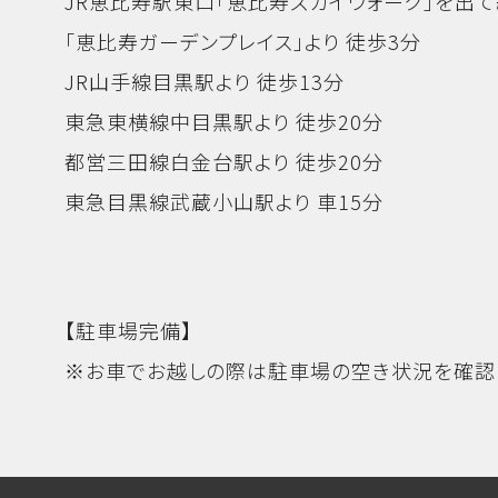
JR恵比寿駅東口「恵比寿スカイウォーク」を出て
「恵比寿ガーデンプレイス」より 徒歩3分
JR山手線目黒駅より 徒歩13分
東急東横線中目黒駅より 徒歩20分
都営三田線白金台駅より 徒歩20分
東急目黒線武蔵小山駅より 車15分
【駐車場完備】
※お車でお越しの際は駐車場の空き状況を確認