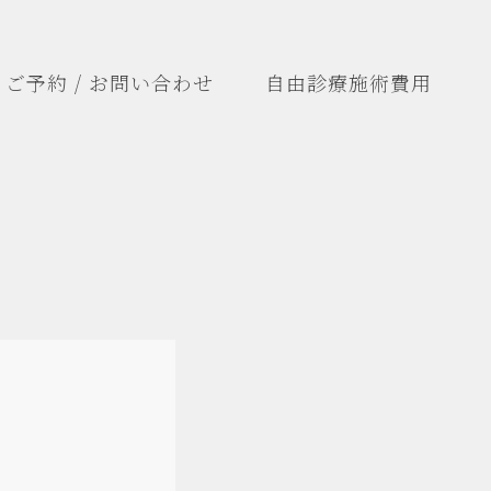
ご予約 / お問い合わせ
自由診療施術費用