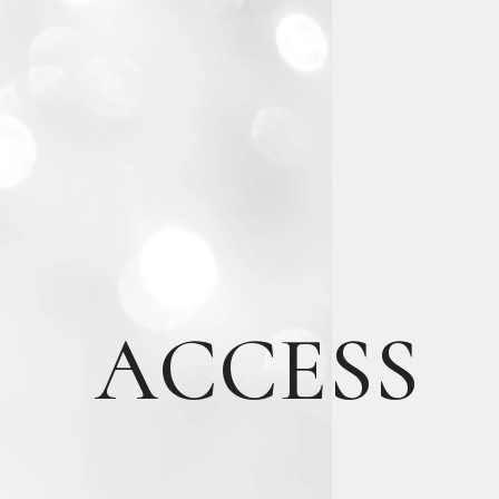
ACCESS