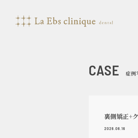
CASE
症例
裏側矯正+
2026.06.16