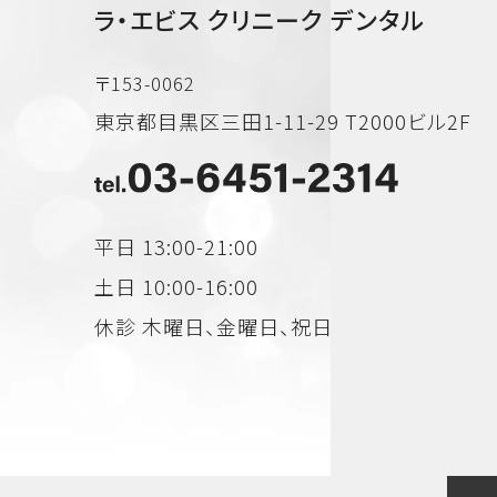
ラ・エビス クリニーク デンタル
〒153-0062
東京都目黒区三田1-11-29 T2000ビル2F
平日 13:00-21:00
土日 10:00-16:00
休診 木曜日、金曜日、祝日