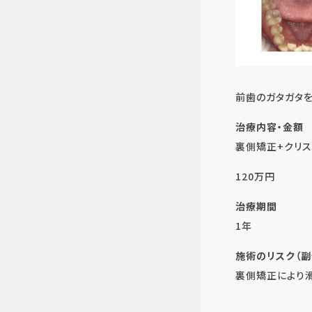
前歯のガタガタ
治療内容・金額
裏側矯正+クリ
120万円
治療期間
1年
施術のリスク（副
裏側矯正により