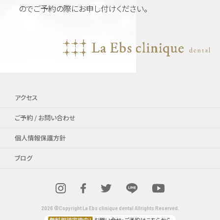
のでご予約の際にお申し付けください。
アクセス
ご予約 / お問い合わせ
個人情報保護方針
ブログ
2026 ©Copyright La Ebs clinique dental Allrights Reserved.