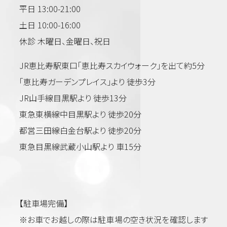
美容
平日 13:00-21:00
土日 10:00-16:00
休診 木曜日、金曜日、祝日
JR恵比寿駅東口「恵比寿スカイウォーク」を出て約5分
「恵比寿ガーデンプレイス」より 徒歩3分
JR山手線目黒駅より 徒歩13分
東急東横線中目黒駅より 徒歩20分
都営三田線白金台駅より 徒歩20分
東急目黒線武蔵小山駅より 車15分
【駐車場完備】
※お車でお越しの際は駐車場の空き状況を確認します