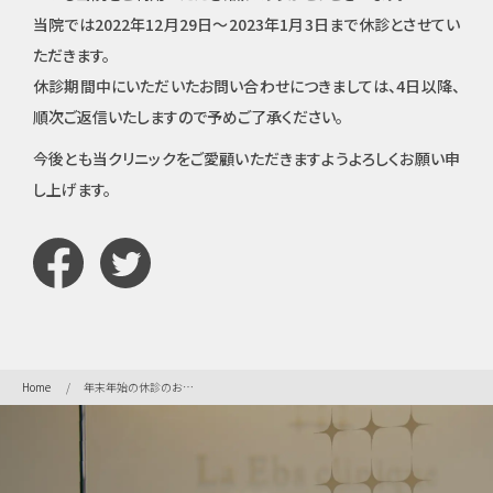
当院では2022年12月29日～2023年1月3日まで休診とさせてい
ただきます。
休診期間中にいただいたお問い合わせにつきましては、4日以降、
順次ご返信いたしますので予めご了承ください。
今後とも当クリニックをご愛顧いただきますようよろしくお願い申
し上げます。
Home
年末年始の休診のお知らせ