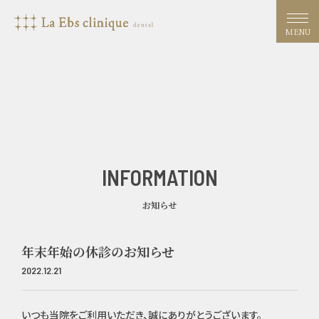
MENU
INFORMATION
お知らせ
年末年始の休診のお知らせ
2022.12.21
いつも当院をご利用いただき、誠にありがとうございます。