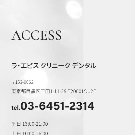
ACCESS
ラ・エビス クリニーク デンタル
〒153-0062
東京都目黒区三田1-11-29 T2000ビル2F
平日 13:00-21:00
土日 10:00-16:00