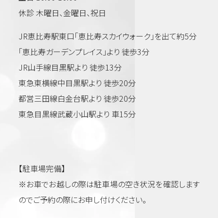
休診 木曜日、金曜日、祝日
JR恵比寿駅東口「恵比寿スカイウォーク」を出て約5分
「恵比寿ガーデンプレイス」より 徒歩3分
JR山手線目黒駅より 徒歩13分
東急東横線中目黒駅より 徒歩20分
都営三田線白金台駅より 徒歩20分
東急目黒線武蔵小山駅より 車15分
【駐車場完備】
※お車でお越しの際は駐車場の空き状況を確認します
のでご予約の際にお申し付けください。