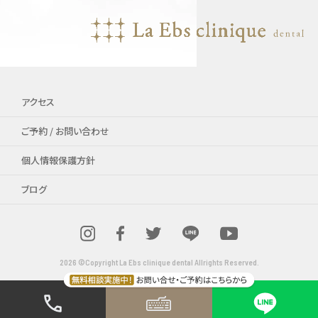
アクセス
ご予約 / お問い合わせ
個人情報保護方針
ブログ
2026 ©Copyright La Ebs clinique dental Allrights Reserved.