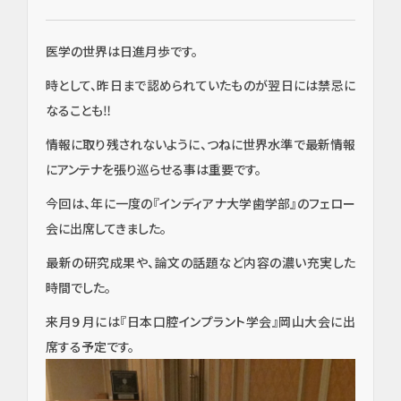
医学の世界は日進月歩です。
時として、昨日まで認められていたものが翌日には禁忌に
なることも‼
情報に取り残されないように、つねに世界水準で最新情報
にアンテナを張り巡らせる事は重要です。
今回は、年に一度の『インディアナ大学歯学部』のフェロー
会に出席してきました。
最新の研究成果や、論文の話題など内容の濃い充実した
時間でした。
来月９月には『日本口腔インプラント学会』岡山大会に出
席する予定です。