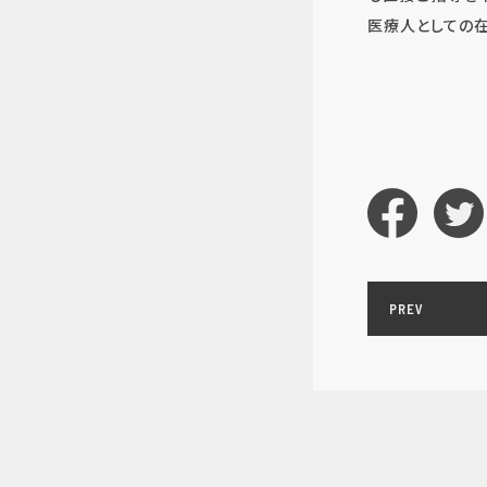
医療人としての在
PREV