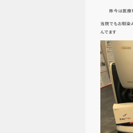
昨今は医療
当院でもお馴染み
んでます