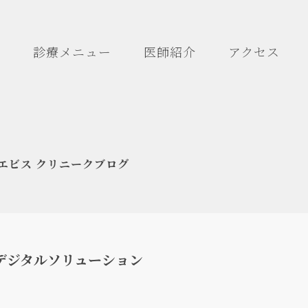
診療メニュー
医師紹介
アクセス
エビス クリニークブログ
デジタルソリューション