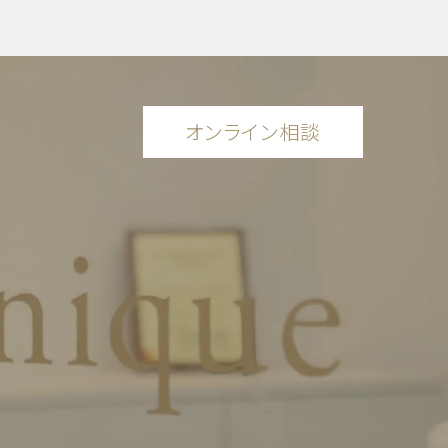
オンライン相談