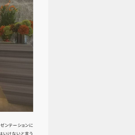
レゼンテーションに
はいけないと言う