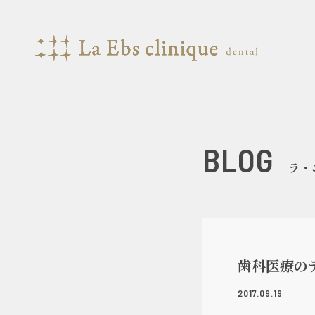
BLOG
ラ・
歯科医療の
2017.09.19