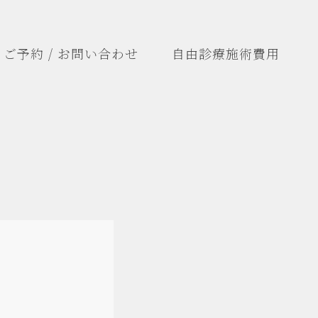
ご予約 / お問い合わせ
自由診療施術費用