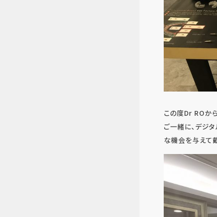
この度Dr RO
ご一緒に、デジタ
な機会を与えて戴