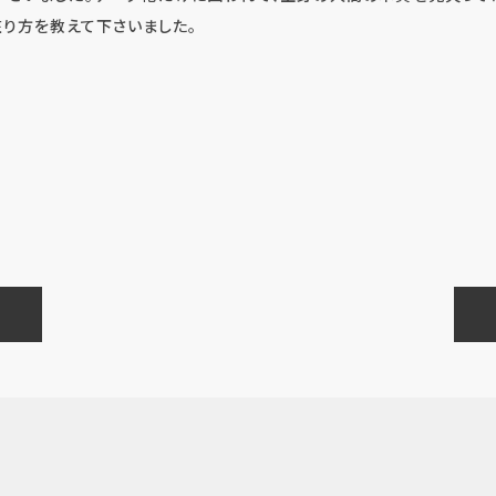
り方を教えて下さいました。