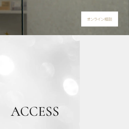
オンライン相談
ACCESS