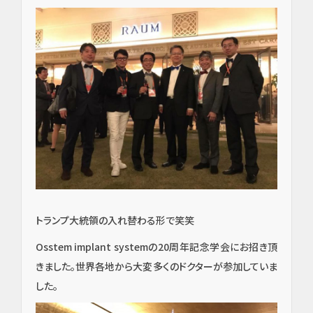
トランプ大統領の入れ替わる形で笑笑
Osstem implant systemの20周年記念学会にお招き頂
きました。世界各地から大変多くのドクターが参加していま
した。