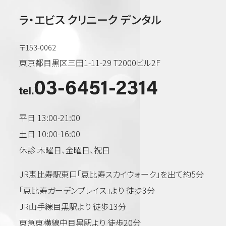
ラ・エビス クリニーク デンタル
〒153-0062
東京都目黒区三田1-11-29 T2000ビル2F
平日 13:00-21:00
土日 10:00-16:00
休診 木曜日、金曜日、祝日
JR恵比寿駅東口「恵比寿スカイウォーク」を出て約5分
「恵比寿ガーデンプレイス」より 徒歩3分
JR山手線目黒駅より 徒歩13分
東急東横線中目黒駅より 徒歩20分