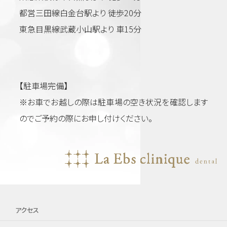
都営三田線白金台駅より 徒歩20分
東急目黒線武蔵小山駅より 車15分
【駐車場完備】
※お車でお越しの際は駐車場の空き状況を確認します
のでご予約の際にお申し付けください。
アクセス