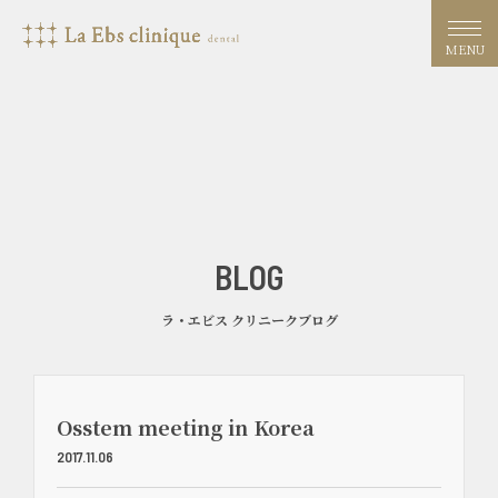
MENU
BLOG
ラ・エビス クリニークブログ
Osstem meeting in Korea
2017.11.06