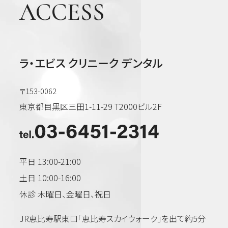
ACCESS
ラ・エビス クリニーク デンタル
〒153-0062
東京都目黒区三田1-11-29 T2000ビル2F
平日 13:00-21:00
土日 10:00-16:00
休診 木曜日、金曜日、祝日
JR恵比寿駅東口「恵比寿スカイウォーク」を出て約5分