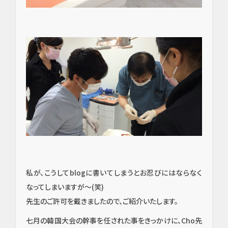
私が、こうしてblogに書いてしまうとお忍びにはならなく
なってしまいますが～(笑)
先生のご許可を戴きましたので、ご紹介いたします。
七月の韓国大会の幹事を任された事をきっかけに、Cho先