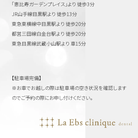
「恵比寿ガーデンプレイス」より 徒歩3分
JR山手線目黒駅より 徒歩13分
東急東横線中目黒駅より 徒歩20分
都営三田線白金台駅より 徒歩20分
東急目黒線武蔵小山駅より 車15分
【駐車場完備】
※お車でお越しの際は駐車場の空き状況を確認します
のでご予約の際にお申し付けください。